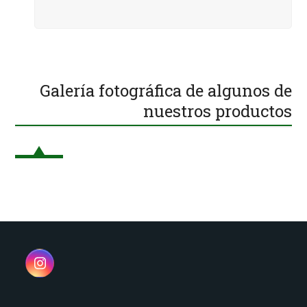
Galería fotográfica de algunos de
nuestros productos
Instagram