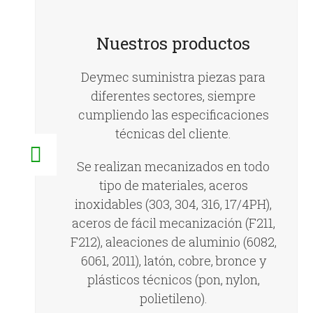
Nuestros productos
Deymec suministra piezas para
diferentes sectores, siempre
cumpliendo las especificaciones
técnicas del cliente.
Se realizan mecanizados en todo
tipo de materiales, aceros
inoxidables (303, 304, 316, 17/4PH),
aceros de fácil mecanización (F211,
F212), aleaciones de aluminio (6082,
6061, 2011), latón, cobre, bronce y
plásticos técnicos (pon, nylon,
polietileno).